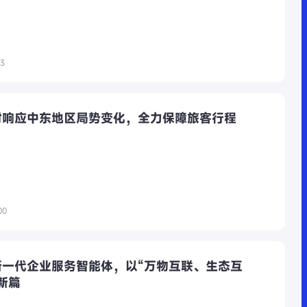
03
时响应中东地区局势变化，全力保障旅客行程
00
新一代企业服务智能体，以“万物互联、生态互
新篇