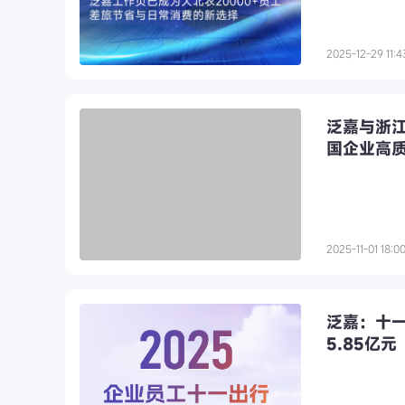
2025-12-29 11:4
泛嘉与浙
国企业高
2025-11-01 18:0
泛嘉：十一
5.85亿元