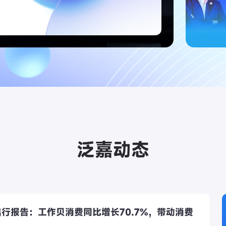
泛嘉动态
行报告：工作贝消费同比增长70.7%，带动消费