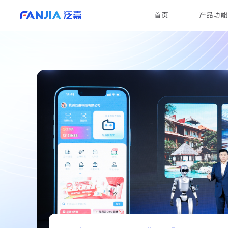
首页
产品功能