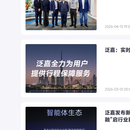
2026-04-13 19:
泛嘉：实
2026-03-01 00:
泛嘉发布
融”启行业