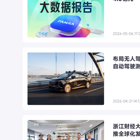
2026-05-06 17:
布局无人驾
自动驾驶
2026-04-21 14:1
浙江财经
推全球化