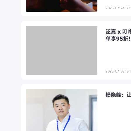
2025-07-24 17:
泛嘉 x 
单享95折
2025-07-09 18:
杨隐峰：