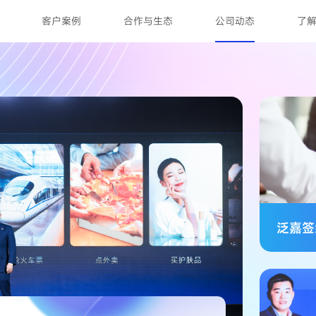
客户案例
合作与生态
公司动态
了