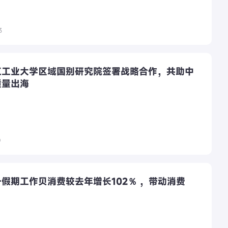
3
江工业大学区域国别研究院签署战略合作，共助中
质量出海
0
假期工作贝消费较去年增长102％ ，带动消费