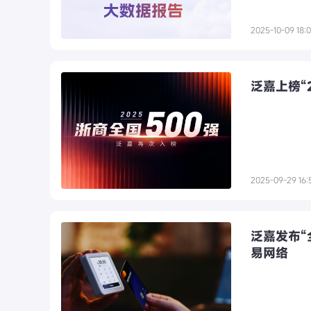
2025-10-09 18:
泛嘉上榜“
2025-09-29 16:
泛嘉发布“
易网络